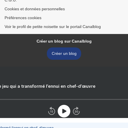
C.G.U.
Cookies et données personnelles
Préférences cookies
Voir le profil de petite noisette sur le portail Canalblog
Créer un blog sur Canalblog
Créer un blog
e jeu qui a transformé l’ennui en chef-d’œuvre
nsformé l’ennui en chef-d’œuvre