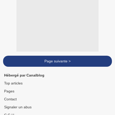
Page suivante >
Hébergé par Canalblog
Top articles
Pages
Contact
Signaler un abus