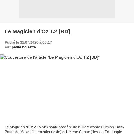
Le Magicien d'Oz T.2 [BD]
Publié le 31/07/2026 à 06:17
Par
petite noisette
Le Magicien d'Oz 2.La Méchante sorcière de l'Ouest d'après Lyman Frank
Baum de Maxe L'Hermenier (texte) et Hélène Canac (dessin) Ed. Jungle