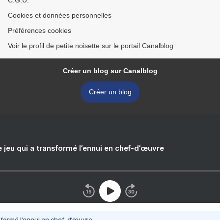
C.G.U.
Cookies et données personnelles
Préférences cookies
Voir le profil de petite noisette sur le portail Canalblog
Créer un blog sur Canalblog
Créer un blog
e jeu qui a transformé l’ennui en chef-d’œuvre
nsformé l’ennui en chef-d’œuvre