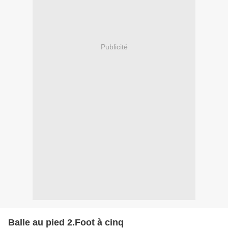
Publicité
Balle au pied 2.Foot à cinq