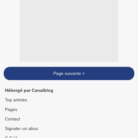
Page suivante >
Hébergé par Canalblog
Top articles
Pages
Contact
Signaler un abus