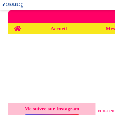
Home
Accueil
Mes
Me suivre sur Instagram
BLOG-O-NO