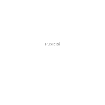
Publicité