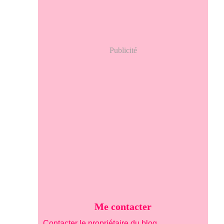
Publicité
Me contacter
Contacter le propriétaire du blog