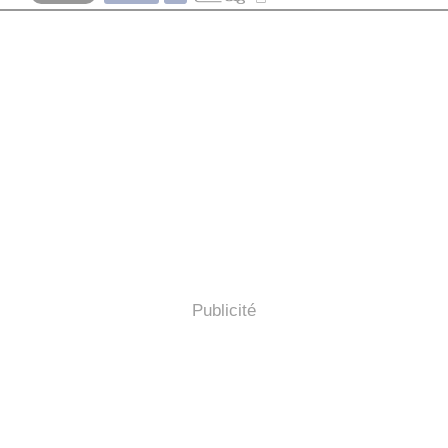
Publicité