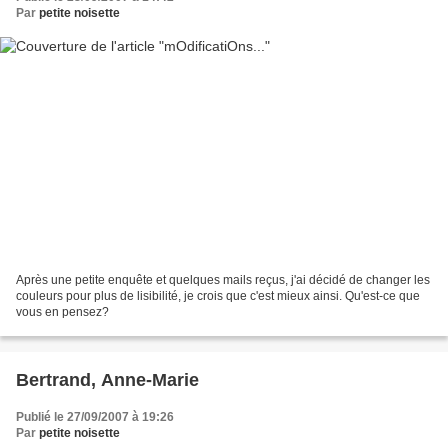
Par
petite noisette
Après une petite enquête et quelques mails reçus, j'ai décidé de changer les
couleurs pour plus de lisibilité, je crois que c'est mieux ainsi. Qu'est-ce que
vous en pensez?
Bertrand, Anne-Marie
Publié le 27/09/2007 à 19:26
Par
petite noisette