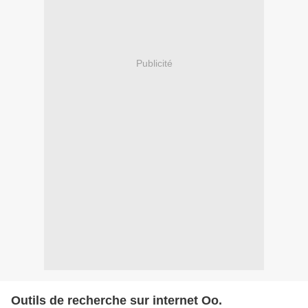
Publicité
Outils de recherche sur internet Oo.