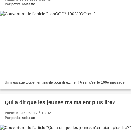
Par
petite noisette
Un message totalement inutile pour dire... rien! Ah si, c'est le 100è message
Qui a dit que les jeunes n'aimaient plus lire?
Publié le 30/09/2007 à 18:32
Par
petite noisette