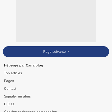
Page suivante >
Hébergé par Canalblog
Top articles
Pages
Contact
Signaler un abus
C.G.U.
Cookies et données personnelles