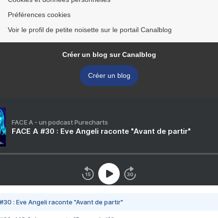
Préférences cookies
Voir le profil de petite noisette sur le portail Canalblog
Créer un blog sur Canalblog
Créer un blog
FACE A - un podcast Purecharts
FACE A #30 : Eve Angeli raconte "Avant de partir"
#30 : Eve Angeli raconte "Avant de partir"