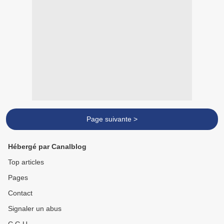
Page suivante >
Hébergé par Canalblog
Top articles
Pages
Contact
Signaler un abus