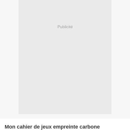
Publicité
Mon cahier de jeux empreinte carbone