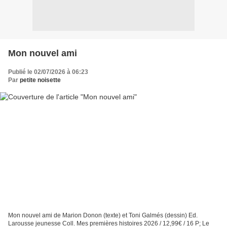
Mon nouvel ami
Publié le 02/07/2026 à 06:23
Par
petite noisette
Mon nouvel ami de Marion Donon (texte) et Toni Galmés (dessin) Ed.
Larousse jeunesse Coll. Mes premières histoires 2026 / 12,99€ / 16 P; Le