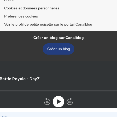
C.G.U.
Cookies et données personnelles
Préférences cookies
Voir le profil de petite noisette sur le portail Canalblog
Créer un blog sur Canalblog
Créer un blog
 Battle Royale - DayZ
 DayZ