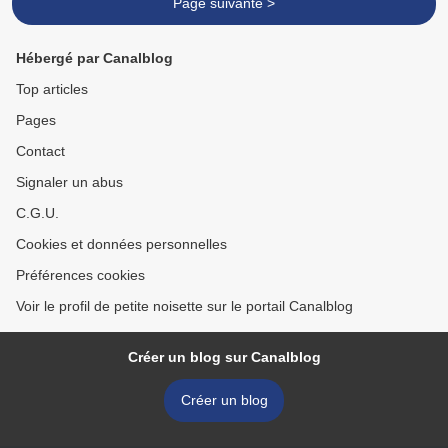
Page suivante >
Hébergé par Canalblog
Top articles
Pages
Contact
Signaler un abus
C.G.U.
Cookies et données personnelles
Préférences cookies
Voir le profil de petite noisette sur le portail Canalblog
Créer un blog sur Canalblog
Créer un blog