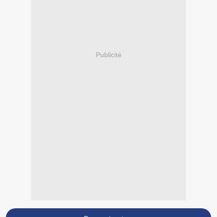
Publicité