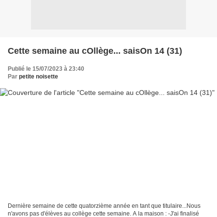
Cette semaine au cOllège... saisOn 14 (31)
Publié le 15/07/2023 à 23:40
Par
petite noisette
Dernière semaine de cette quatorzième année en tant que titulaire...Nous
n'avons pas d'élèves au collège cette semaine. A la maison : -J'ai finalisé