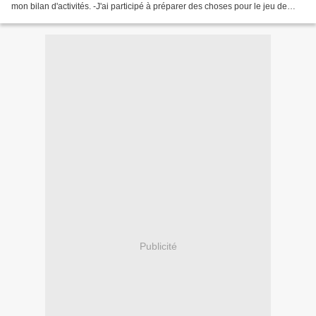
mon bilan d'activités. -J'ai participé à préparer des choses pour le jeu de
piste que nous allons mettre...
Publicité