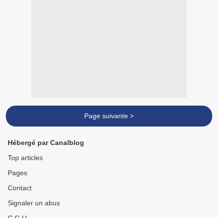
Page suivante >
Hébergé par Canalblog
Top articles
Pages
Contact
Signaler un abus