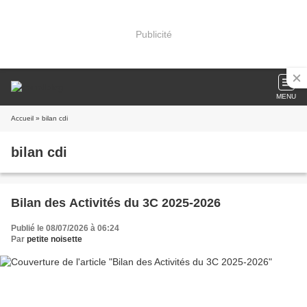
Publicité
MENU
Accueil
» bilan cdi
bilan cdi
Bilan des Activités du 3C 2025-2026
Publié le 08/07/2026 à 06:24
Par
petite noisette