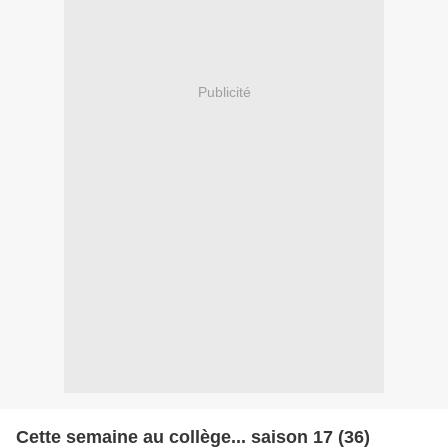
Publicité
Cette semaine au collège... saison 17 (36)