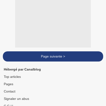
Page suivante >
Hébergé par Canalblog
Top articles
Pages
Contact
Signaler un abus