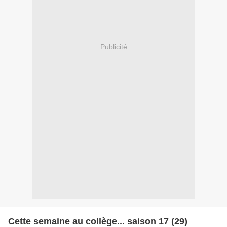
Publicité
Cette semaine au collège... saison 17 (29)