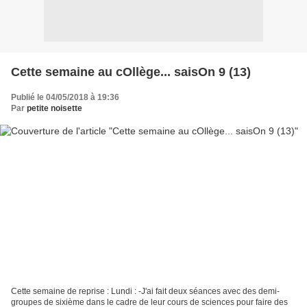
Cette semaine au cOllège... saisOn 9 (13)
Publié le 04/05/2018 à 19:36
Par
petite noisette
Cette semaine de reprise : Lundi : -J'ai fait deux séances avec des demi-
groupes de sixième dans le cadre de leur cours de sciences pour faire des