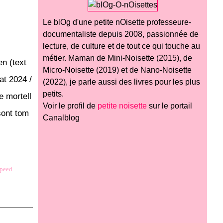
Le blOg d'une petite nOisette professeure-
documentaliste depuis 2008, passionnée de
lecture, de culture et de tout ce qui touche au
métier. Maman de Mini-Noisette (2015), de
n (text
Micro-Noisette (2019) et de Nano-Noisette
at 2024 /
(2022), je parle aussi des livres pour les plus
petits.
e mortell
Voir le profil de
petite noisette
sur le portail
sont tom
Canalblog
speed