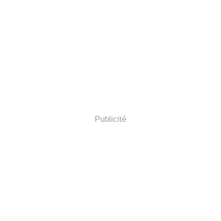
Publicité