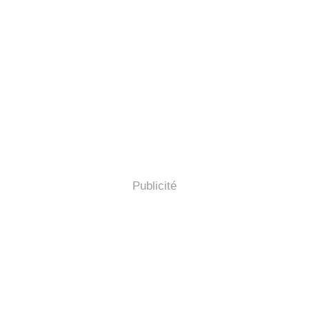
Publicité