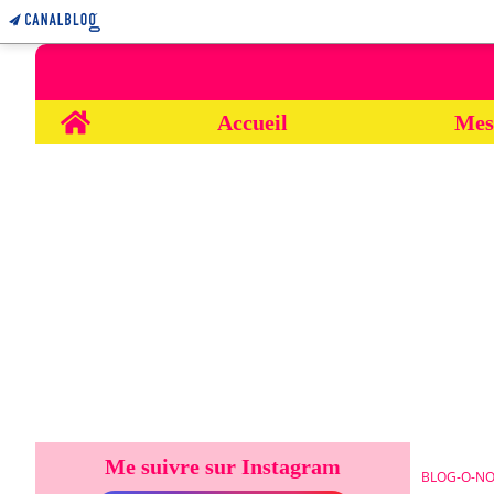
Home
Accueil
Mes
Me suivre sur Instagram
BLOG-O-NO