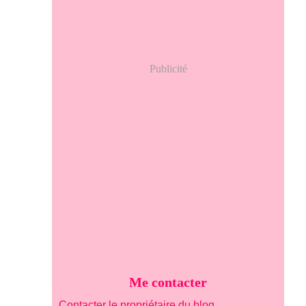
Publicité
Me contacter
Contacter le propriétaire du blog