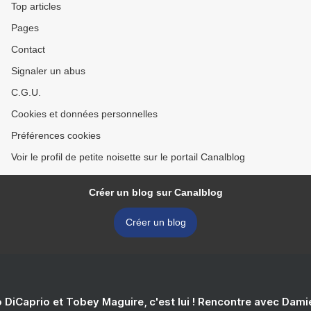
Top articles
Pages
Contact
Signaler un abus
C.G.U.
Cookies et données personnelles
Préférences cookies
Voir le profil de petite noisette sur le portail Canalblog
Créer un blog sur Canalblog
Créer un blog
 DiCaprio et Tobey Maguire, c'est lui ! Rencontre avec Dam