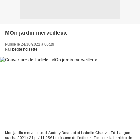
MOn jardin merveilleux
Publié le 24/10/2021 à 06:29
Par
petite noisette
Mon jardin merveilleux d' Audrey Bouquet et Isabelle Chauvet Ed. Langue
au chat2021 / 24 p. / 11,95€ Le résumé de l'éditeur : Poussez la barrière de