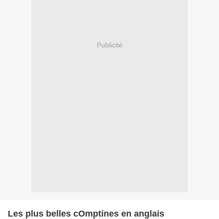
Publicité
Les plus belles cOmptines en anglais