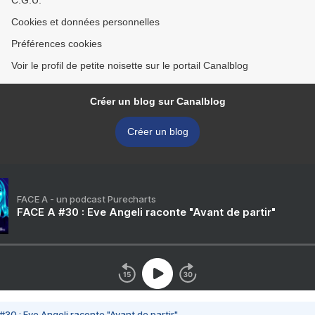
C.G.U.
Cookies et données personnelles
Préférences cookies
Voir le profil de petite noisette sur le portail Canalblog
Créer un blog sur Canalblog
Créer un blog
FACE A - un podcast Purecharts
FACE A #30 : Eve Angeli raconte "Avant de partir"
#30 : Eve Angeli raconte "Avant de partir"