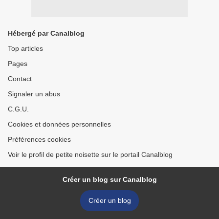
Hébergé par Canalblog
Top articles
Pages
Contact
Signaler un abus
C.G.U.
Cookies et données personnelles
Préférences cookies
Voir le profil de petite noisette sur le portail Canalblog
Créer un blog sur Canalblog
Créer un blog