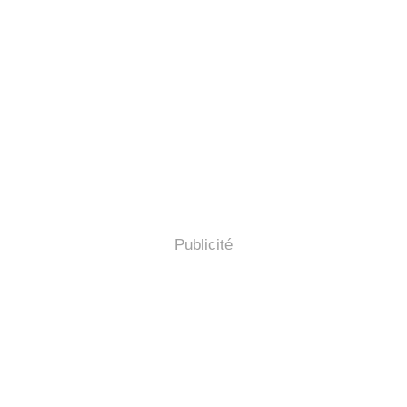
Publicité