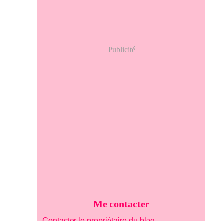
Publicité
Me contacter
Contacter le propriétaire du blog