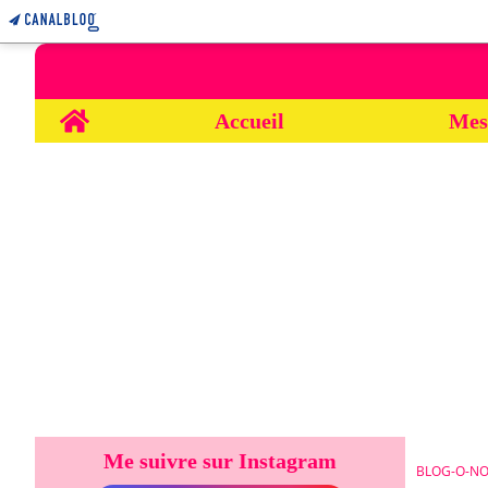
Home
Accueil
Mes
Me suivre sur Instagram
BLOG-O-NO