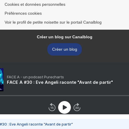
Cookies et données personnelles
Préférences cookies
Voir le profil de petite noisette sur le portail Canalblog
Créer un blog sur Canalblog
Créer un blog
FACE A - un podcast Purecharts
FACE A #30 : Eve Angeli raconte "Avant de partir"
#30 : Eve Angeli raconte "Avant de partir"