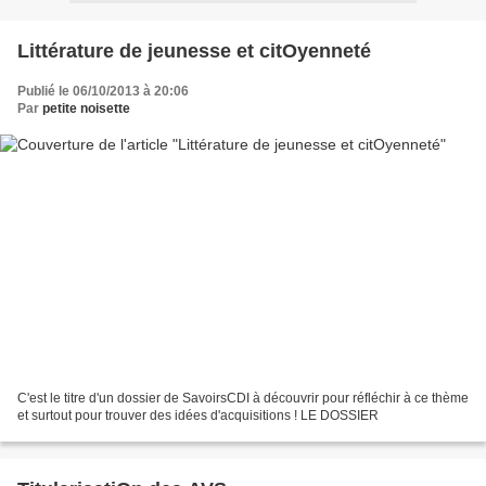
Littérature de jeunesse et citOyenneté
Publié le 06/10/2013 à 20:06
Par
petite noisette
C'est le titre d'un dossier de SavoirsCDI à découvrir pour réfléchir à ce thème
et surtout pour trouver des idées d'acquisitions ! LE DOSSIER