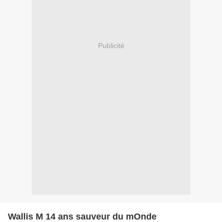
Publicité
Wallis M 14 ans sauveur du mOnde