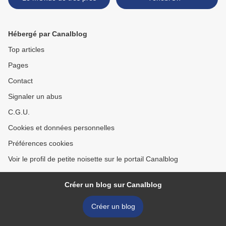
Hébergé par Canalblog
Top articles
Pages
Contact
Signaler un abus
C.G.U.
Cookies et données personnelles
Préférences cookies
Voir le profil de petite noisette sur le portail Canalblog
Créer un blog sur Canalblog
Créer un blog