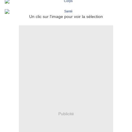
Un clic sur l'image pour voir la sélection
Publicité