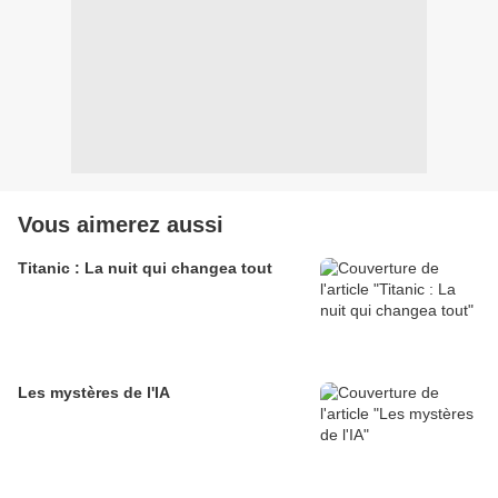
Vous aimerez aussi
Titanic : La nuit qui changea tout
Les mystères de l'IA