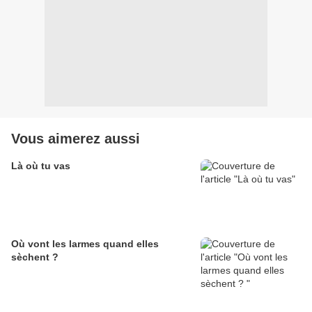
Vous aimerez aussi
Là où tu vas
Où vont les larmes quand elles
sèchent ?