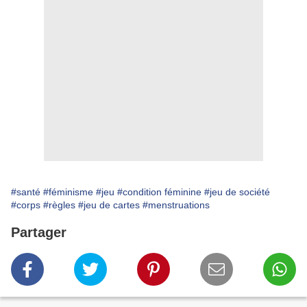
#santé
#féminisme
#jeu
#condition féminine
#jeu de société
#corps
#règles
#jeu de cartes
#menstruations
Partager