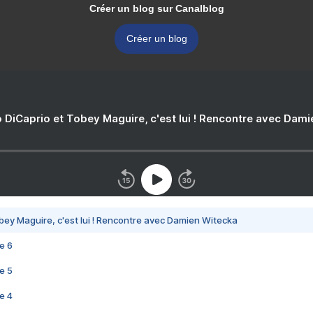
Créer un blog sur Canalblog
Créer un blog
 DiCaprio et Tobey Maguire, c'est lui ! Rencontre avec Dam
bey Maguire, c'est lui ! Rencontre avec Damien Witecka
e 6
e 5
e 4