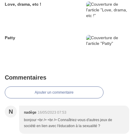
Love, drama, etc !
Patty
Commentaires
Ajouter un commentaire
N
nadège
16/05/2023 07:53
bonjour <br /> <br /> Connaîtriez-vous d'autres jeux de
société en lien avec l'éducation à la sexualité ?