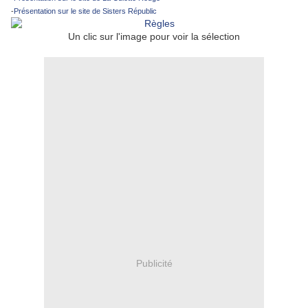
-
Présentation sur le site de Sisters Républic
Un clic sur l'image pour voir la sélection
Publicité