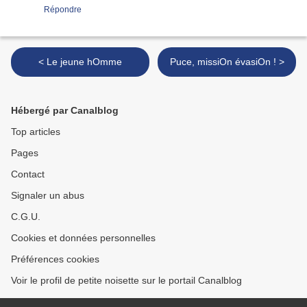
Répondre
< Le jeune hOmme
Puce, missiOn évasiOn ! >
Hébergé par Canalblog
Top articles
Pages
Contact
Signaler un abus
C.G.U.
Cookies et données personnelles
Préférences cookies
Voir le profil de petite noisette sur le portail Canalblog