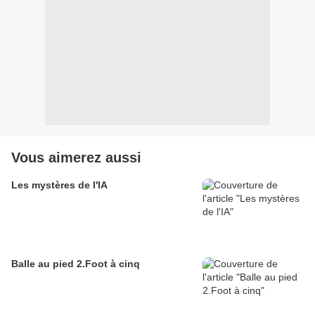
Vous aimerez aussi
Les mystères de l'IA
Balle au pied 2.Foot à cinq