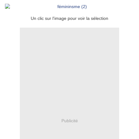
Un clic sur l'image pour voir la sélection
Publicité