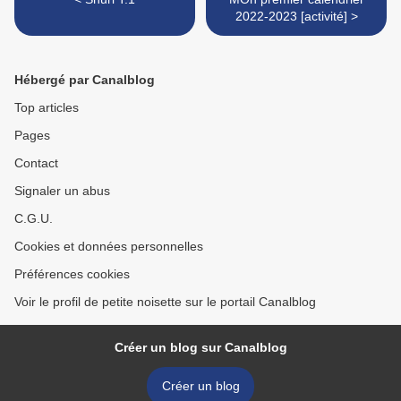
2022-2023 [activité] >
Hébergé par Canalblog
Top articles
Pages
Contact
Signaler un abus
C.G.U.
Cookies et données personnelles
Préférences cookies
Voir le profil de petite noisette sur le portail Canalblog
Créer un blog sur Canalblog
Créer un blog