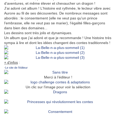
d'aventures, et même élever et chevaucher un dragon !
J'ai adoré cet album ! L'histoire est rythmée, le lecteur vibre avec
Aurore au fil de ses découvertes. De nombreux messages sont
abordés : le consentement (elle ne veut pas qu'un prince
l'embrasse, elle ne veut pas se marier), l'égalité filles-garçons
dans bien des domaines...
Les dessins sont très jolis et dynamiques.
Un album que j'ai adoré et que je recommande ! Une histoire très
sympa à lire et dont les idées changent des contes traditionnels !
+ d'infos
:
-
Le site de l'éditeur
Merci à l'éditeur !
Un clic sur l'image pour voir la sélection