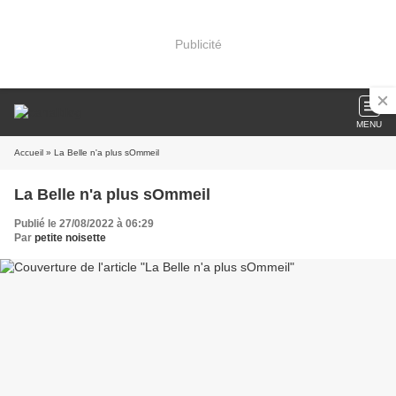
Publicité
MENU
Accueil
» La Belle n'a plus sOmmeil
La Belle n'a plus sOmmeil
Publié le 27/08/2022 à 06:29
Par
petite noisette