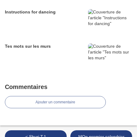
Instructions for dancing
Tes mots sur les murs
Commentaires
Ajouter un commentaire
< Shuri T.1
MOn premier calendrier