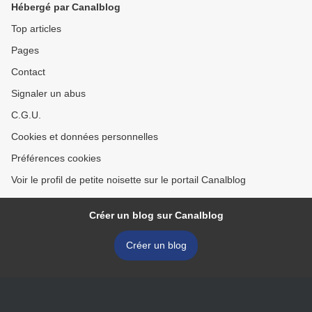
Hébergé par Canalblog
Top articles
Pages
Contact
Signaler un abus
C.G.U.
Cookies et données personnelles
Préférences cookies
Voir le profil de petite noisette sur le portail Canalblog
Créer un blog sur Canalblog
Créer un blog