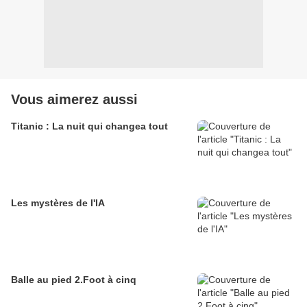
Vous aimerez aussi
Titanic : La nuit qui changea tout
Les mystères de l'IA
Balle au pied 2.Foot à cinq