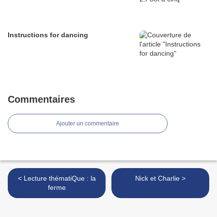
Instructions for dancing
Commentaires
Ajouter un commentaire
< Lecture thématiQue : la
Nick et Charlie >
ferme