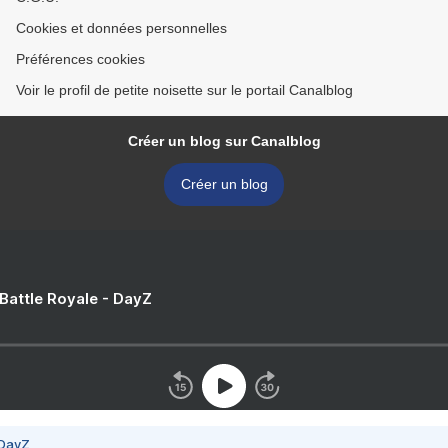
Cookies et données personnelles
Préférences cookies
Voir le profil de petite noisette sur le portail Canalblog
Créer un blog sur Canalblog
Créer un blog
 Battle Royale - DayZ
 DayZ