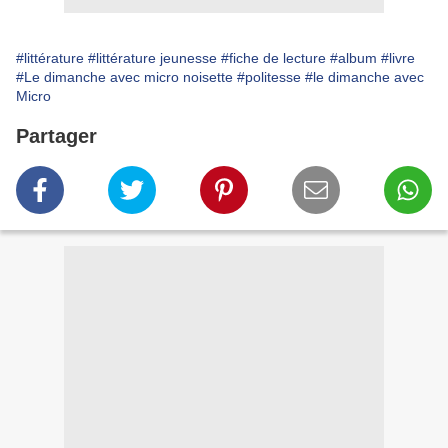
#littérature
#littérature jeunesse
#fiche de lecture
#album
#livre
#Le dimanche avec micro noisette
#politesse
#le dimanche avec
Micro
Partager