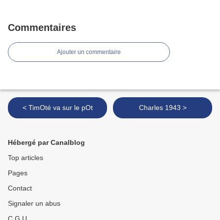
Commentaires
Ajouter un commentaire
< TimOté va sur le pOt
Charles 1943 >
Hébergé par Canalblog
Top articles
Pages
Contact
Signaler un abus
C.G.U.