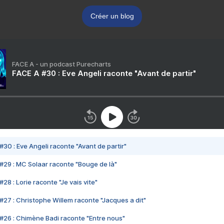
Créer un blog
FACE A - un podcast Purecharts
FACE A #30 : Eve Angeli raconte "Avant de partir"
#30 : Eve Angeli raconte "Avant de partir"
#29 : MC Solaar raconte "Bouge de là"
28 : Lorie raconte "Je vais vite"
#27 : Christophe Willem raconte "Jacques a dit"
#26 : Chimène Badi raconte "Entre nous"