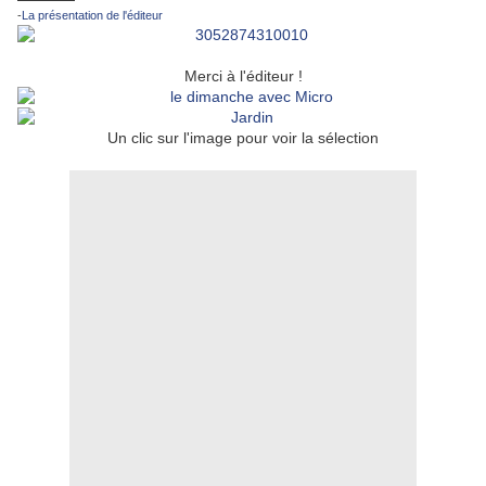
-
La présentation de l'éditeur
Merci à l'éditeur !
Un clic sur l'image pour voir la sélection