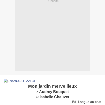
Publicité
Mon jardin merveilleux
Audrey Bouquet
d'
Isabelle Chauvet
et
Ed. Langue au chat