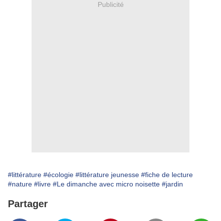
Publicité
#littérature
#écologie
#littérature jeunesse
#fiche de lecture
#nature
#livre
#Le dimanche avec micro noisette
#jardin
Partager