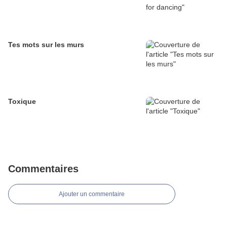
Tes mots sur les murs
Toxique
Commentaires
Ajouter un commentaire