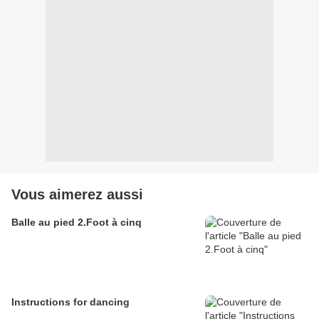
Vous aimerez aussi
Balle au pied 2.Foot à cinq
Instructions for dancing