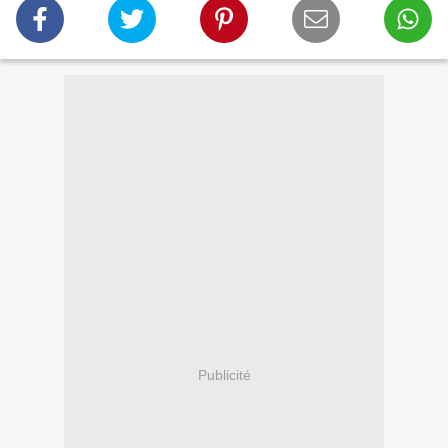
Publicité