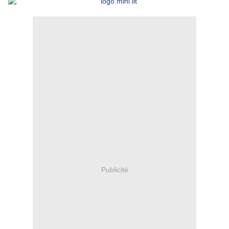
Publicité