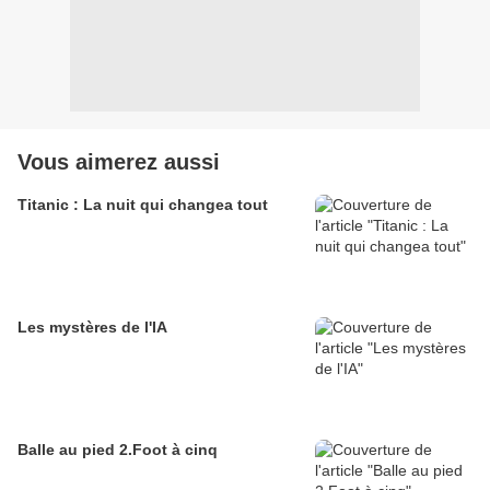
Vous aimerez aussi
Titanic : La nuit qui changea tout
Les mystères de l'IA
Balle au pied 2.Foot à cinq