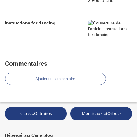
Instructions for dancing
Commentaires
Ajouter un commentaire
< Les cOntraires
Mentir aux étOiles >
Hébergé par Canalblog