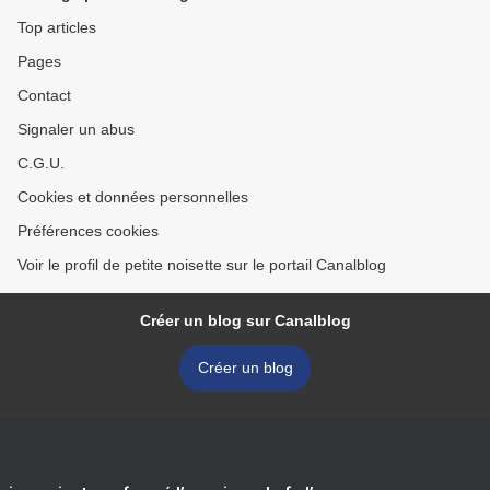
Top articles
Pages
Contact
Signaler un abus
C.G.U.
Cookies et données personnelles
Préférences cookies
Voir le profil de petite noisette sur le portail Canalblog
Créer un blog sur Canalblog
Créer un blog