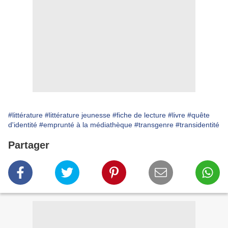
#littérature
#littérature jeunesse
#fiche de lecture
#livre
#quête
d'identité
#emprunté à la médiathèque
#transgenre
#transidentité
Partager