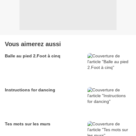
Vous aimerez aussi
Balle au pied 2.Foot à cinq
Instructions for dancing
Tes mots sur les murs