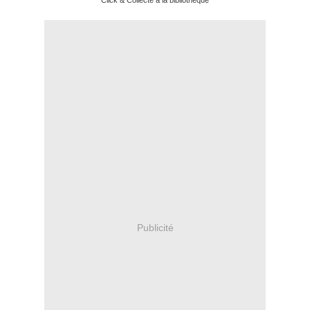
Click & Collecté à la bibliothèque
Publicité