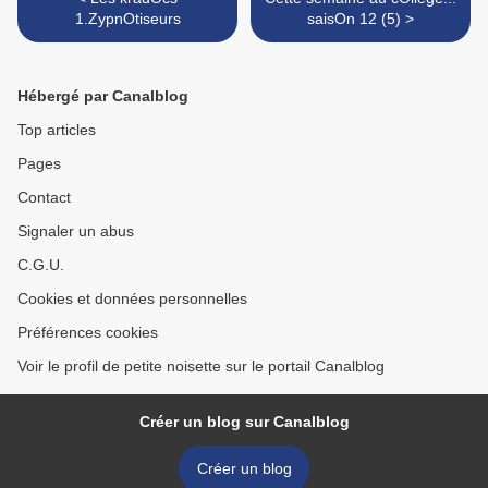
1.ZypnOtiseurs
saisOn 12 (5) >
Hébergé par Canalblog
Top articles
Pages
Contact
Signaler un abus
C.G.U.
Cookies et données personnelles
Préférences cookies
Voir le profil de petite noisette sur le portail Canalblog
Créer un blog sur Canalblog
Créer un blog