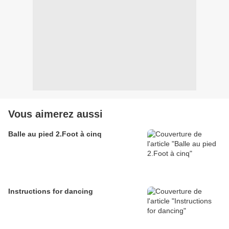
Vous aimerez aussi
Balle au pied 2.Foot à cinq
Instructions for dancing