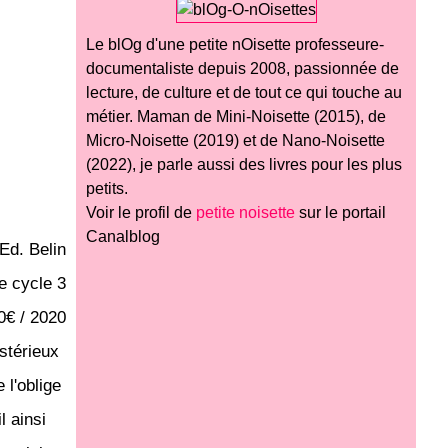
Le blOg d'une petite nOisette professeure-
documentaliste depuis 2008, passionnée de
lecture, de culture et de tout ce qui touche au
métier. Maman de Mini-Noisette (2015), de
Micro-Noisette (2019) et de Nano-Noisette
(2022), je parle aussi des livres pour les plus
petits.
Voir le profil de
petite noisette
sur le portail
Canalblog
Ed. Belin
e cycle 3
40€ / 2020
stérieux
l'oblige
l ainsi