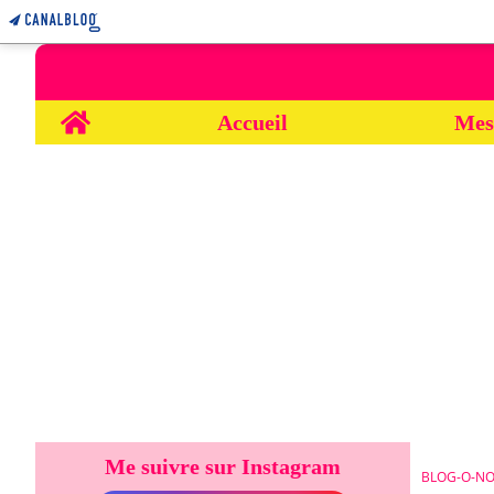
Home
Accueil
Mes
Me suivre sur Instagram
BLOG-O-NO