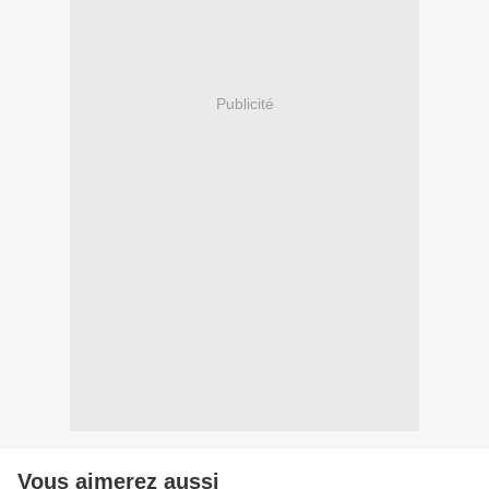
Publicité
Vous aimerez aussi