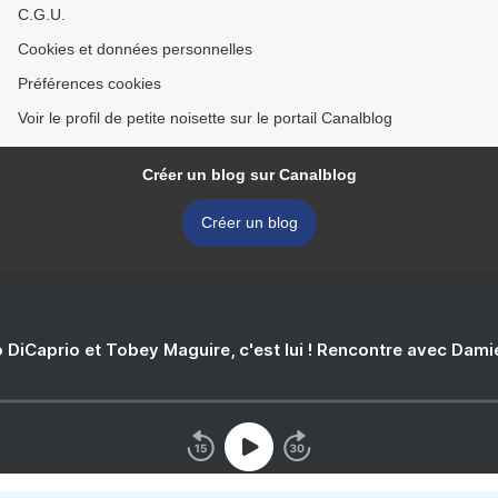
C.G.U.
Cookies et données personnelles
Préférences cookies
Voir le profil de petite noisette sur le portail Canalblog
Créer un blog sur Canalblog
Créer un blog
 DiCaprio et Tobey Maguire, c'est lui ! Rencontre avec Dam