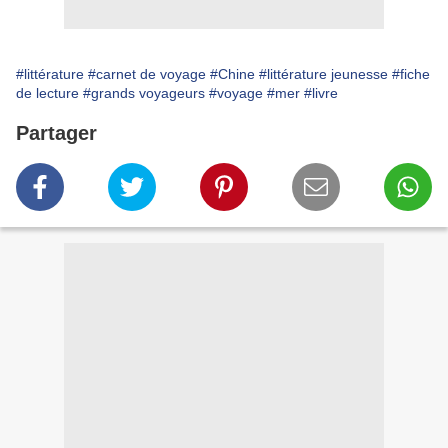
#littérature
#carnet de voyage
#Chine
#littérature jeunesse
#fiche
de lecture
#grands voyageurs
#voyage
#mer
#livre
Partager