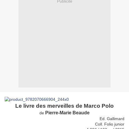
Publicité
Le livre des merveilles de Marco Polo
Pierre-Marie Beaude
de
Ed. Gallimard
Coll. Folio junior