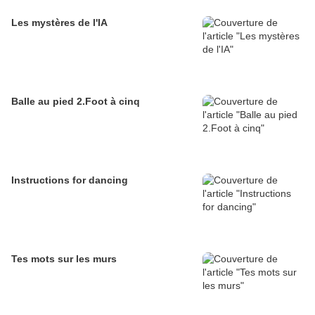
Les mystères de l'IA
Balle au pied 2.Foot à cinq
Instructions for dancing
Tes mots sur les murs