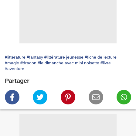
#littérature
#fantasy
#littérature jeunesse
#fiche de lecture
#magie
#dragon
#le dimanche avec mini noisette
#livre
#aventure
Partager