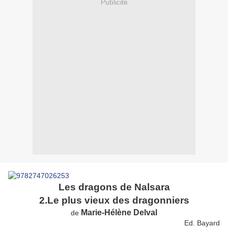
Publicité
Les dragons de Nalsara
2.Le plus vieux des dragonniers
Marie-Hélène Delval
de
Ed. Bayard