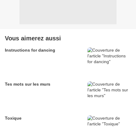
Vous aimerez aussi
Instructions for dancing
Tes mots sur les murs
Toxique