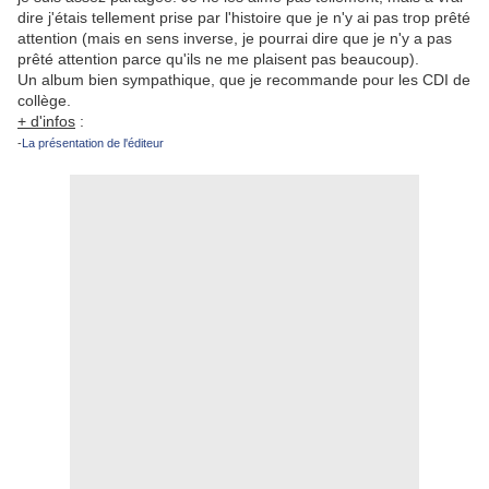
dire j'étais tellement prise par l'histoire que je n'y ai pas trop prêté
attention (mais en sens inverse, je pourrai dire que je n'y a pas
prêté attention parce qu'ils ne me plaisent pas beaucoup).
Un album bien sympathique, que je recommande pour les CDI de
collège.
+ d'infos
:
-
La présentation de l'éditeur