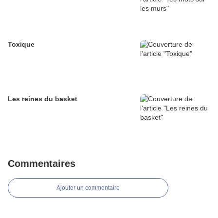
Toxique
Les reines du basket
Commentaires
Ajouter un commentaire