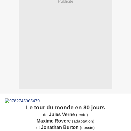
Publicité
Le tour du monde en 80 jours
Jules Verne
de
(texte)
Maxime Rovere
(adaptation)
Jonathan Burton
et
(dessin)