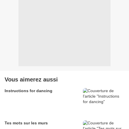
Vous aimerez aussi
Instructions for dancing
Tes mots sur les murs