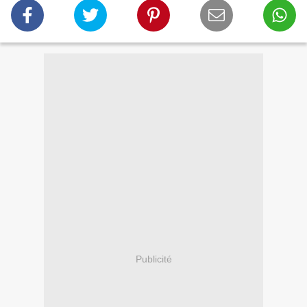
Publicité