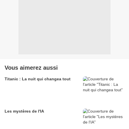
Vous aimerez aussi
Titanic : La nuit qui changea tout
Les mystères de l'IA