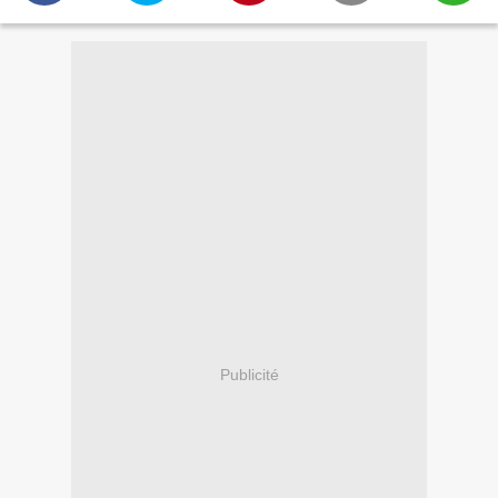
Publicité