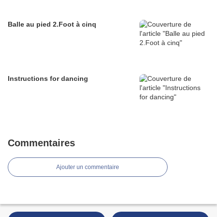
Balle au pied 2.Foot à cinq
Instructions for dancing
Commentaires
Ajouter un commentaire