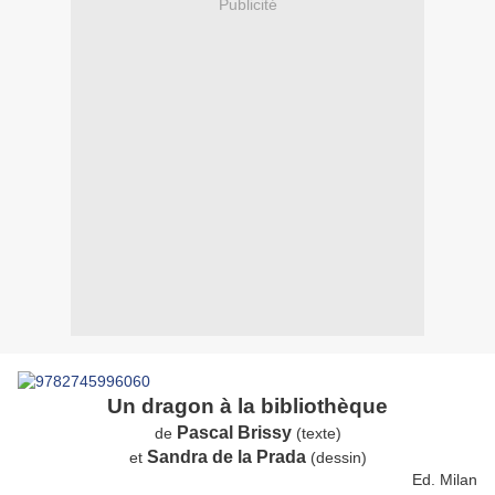
Publicité
Un dragon à la bibliothèque
Pascal Brissy
de
(texte)
Sandra de la Prada
et
(dessin)
Ed. Milan