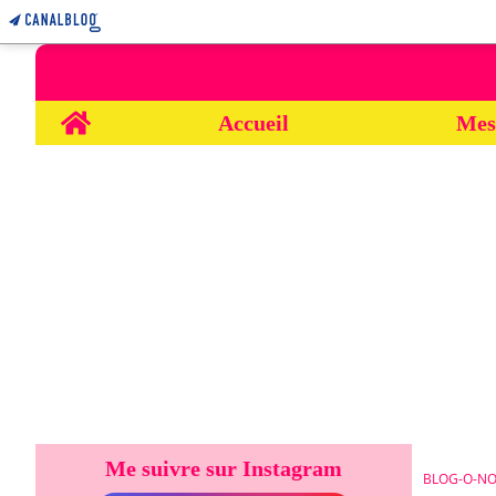
Home
Accueil
Mes
Me suivre sur Instagram
BLOG-O-NO