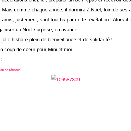
 Mais comme chaque année, il dormira à Noël, loin de ses 
amis, justement, sont touchs par cette révélation ! Alors il 
rganiser un Noël surprise, en avance.
jolie histoire plein de bienveillance et de solidarité !
n coup de coeur pour Mini et moi !
:
on de l'éditeur