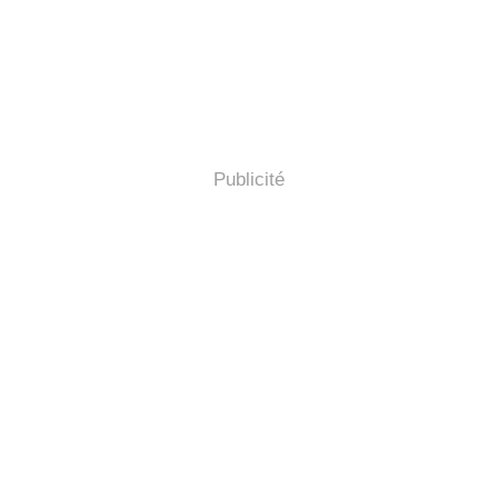
Publicité