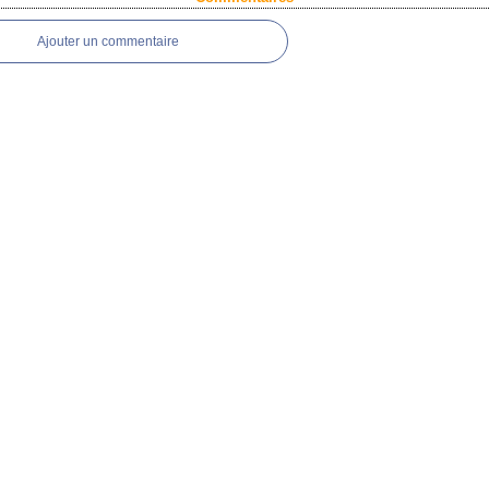
Ajouter un commentaire