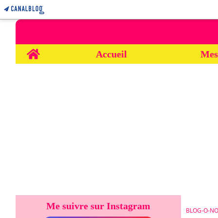
Home
Accueil
Mes
Me suivre sur Instagram
BLOG-O-NO