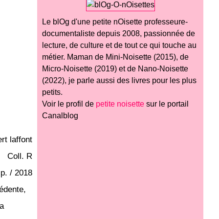
Le blOg d'une petite nOisette professeure-
documentaliste depuis 2008, passionnée de
lecture, de culture et de tout ce qui touche au
métier. Maman de Mini-Noisette (2015), de
Micro-Noisette (2019) et de Nano-Noisette
(2022), je parle aussi des livres pour les plus
petits.
Voir le profil de
petite noisette
sur le portail
Canalblog
rt laffont
Coll. R
p. / 2018
cédente,
la