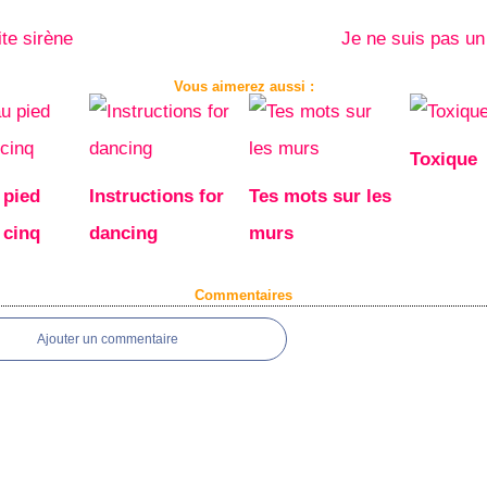
ite sirène
Je ne suis pas u
Vous aimerez aussi :
Toxique
 pied
Instructions for
Tes mots sur les
 cinq
dancing
murs
Commentaires
Ajouter un commentaire