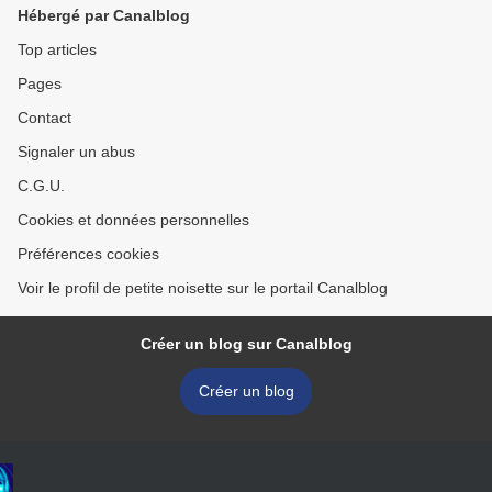
Hébergé par Canalblog
Top articles
Pages
Contact
Signaler un abus
C.G.U.
Cookies et données personnelles
Préférences cookies
Voir le profil de petite noisette sur le portail Canalblog
Créer un blog sur Canalblog
Créer un blog