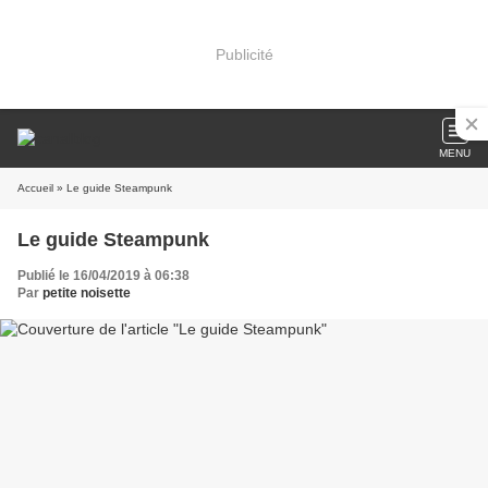
Publicité
MENU
Accueil
» Le guide Steampunk
Le guide Steampunk
Publié le 16/04/2019 à 06:38
Par
petite noisette