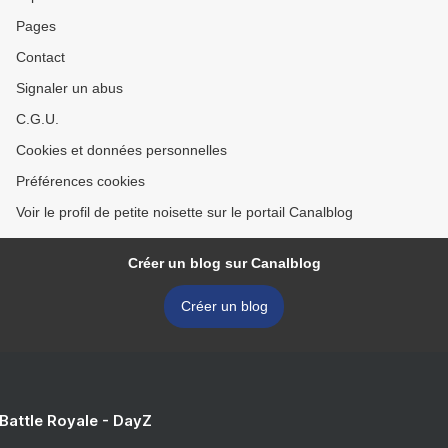
Pages
Contact
Signaler un abus
C.G.U.
Cookies et données personnelles
Préférences cookies
Voir le profil de petite noisette sur le portail Canalblog
Créer un blog sur Canalblog
Créer un blog
 Battle Royale - DayZ