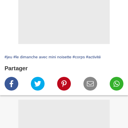
#jeu
#le dimanche avec mini noisette
#corps
#activité
Partager