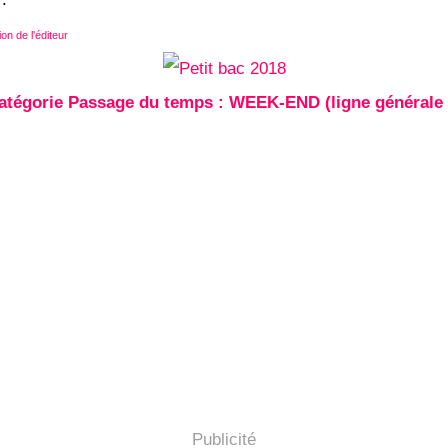
on de l'éditeur
atégorie Passage du temps : WEEK-END (ligne générale 
Publicité