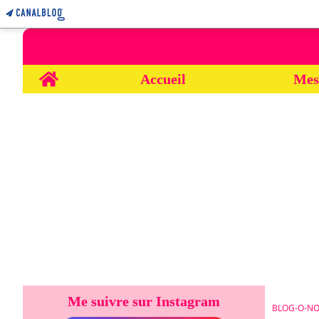
Home
Accueil
Mes
Me suivre sur Instagram
BLOG-O-NO