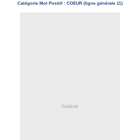
Catégorie Mot Positif : COEUR (ligne générale 11)
Publicité