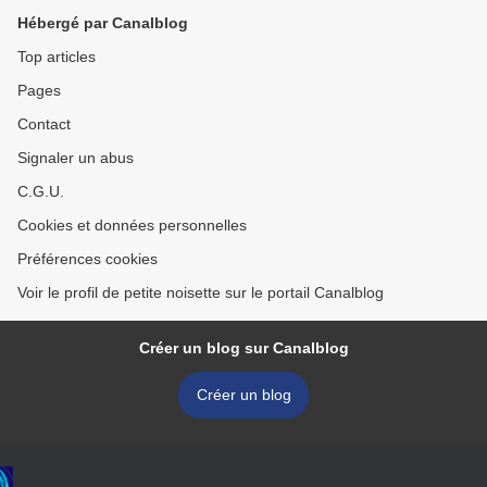
Hébergé par Canalblog
Top articles
Pages
Contact
Signaler un abus
C.G.U.
Cookies et données personnelles
Préférences cookies
Voir le profil de petite noisette sur le portail Canalblog
Créer un blog sur Canalblog
Créer un blog