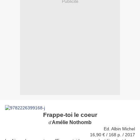
Publicité
Frappe-toi le coeur
Amélie Nothomb
d'
Ed. Albin Michel
16,90 € / 168 p. / 2017