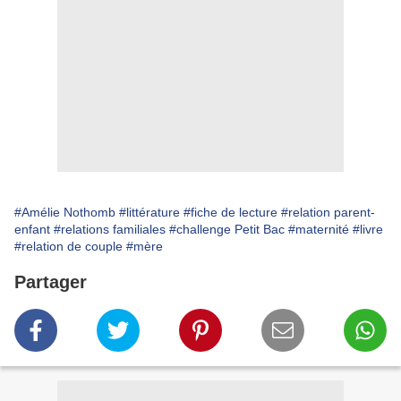
#Amélie Nothomb
#littérature
#fiche de lecture
#relation parent-
enfant
#relations familiales
#challenge Petit Bac
#maternité
#livre
#relation de couple
#mère
Partager