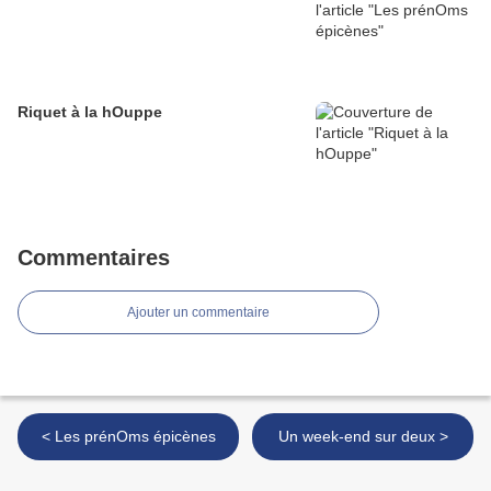
Riquet à la hOuppe
Commentaires
Ajouter un commentaire
< Les prénOms épicènes
Un week-end sur deux >