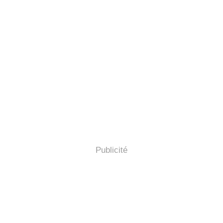
Publicité