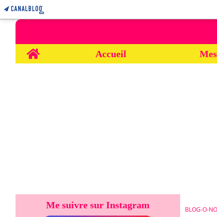
Home
Accueil
Mes
Me suivre sur Instagram
BLOG-O-NO