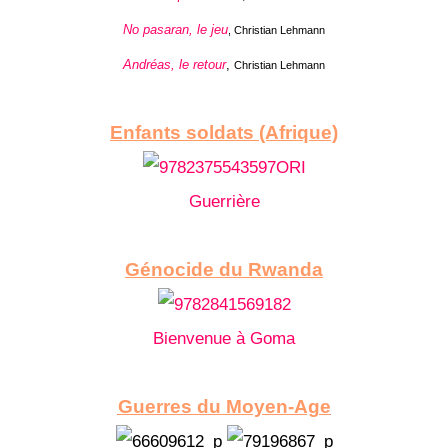
No pasaran, le jeu
, Christian Lehmann
Andréas, le retour
,
Christian Lehmann
Enfants soldats (Afrique)
Guerrière
Génocide du Rwanda
Bienvenue à Goma
Guerres du Moyen-Age