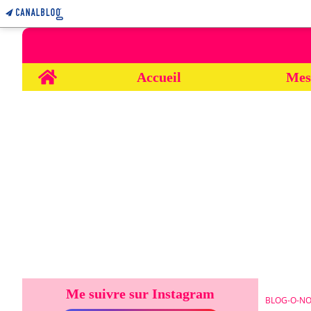
Home
Accueil
Mes
Me suivre sur Instagram
BLOG-O-NO