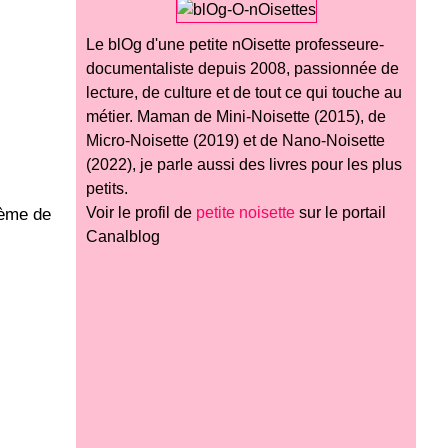
Le blOg d'une petite nOisette professeure-
documentaliste depuis 2008, passionnée de
lecture, de culture et de tout ce qui touche au
métier. Maman de Mini-Noisette (2015), de
Micro-Noisette (2019) et de Nano-Noisette
(2022), je parle aussi des livres pour les plus
petits.
Voir le profil de
petite noisette
sur le portail
thème de
Canalblog