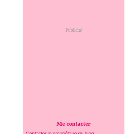
Publicité
Me contacter
Contacter le propriétaire du blog