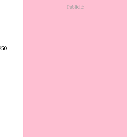
Publicité