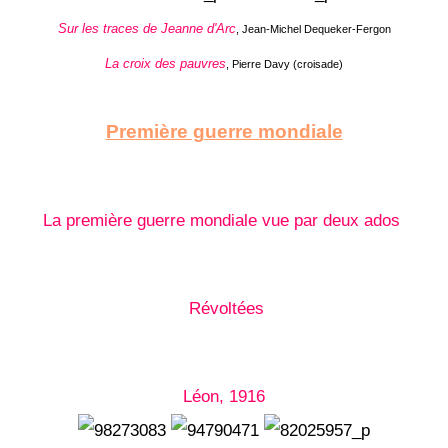
Sur les traces de Jeanne d'Arc
, Jean-Michel Dequeker-Fergon
La croix des pauvres
, Pierre Davy (croisade)
Première guerre mondiale
La première guerre mondiale vue par deux ados
Révoltées
Léon, 1916