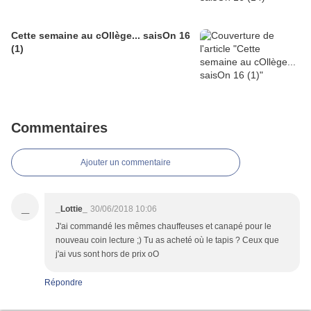
Cette semaine au cOllège... saisOn 16
(1)
Commentaires
Ajouter un commentaire
_
_Lottie_
30/06/2018 10:06
J'ai commandé les mêmes chauffeuses et canapé pour le
nouveau coin lecture ;) Tu as acheté où le tapis ? Ceux que
j'ai vus sont hors de prix oO
Répondre