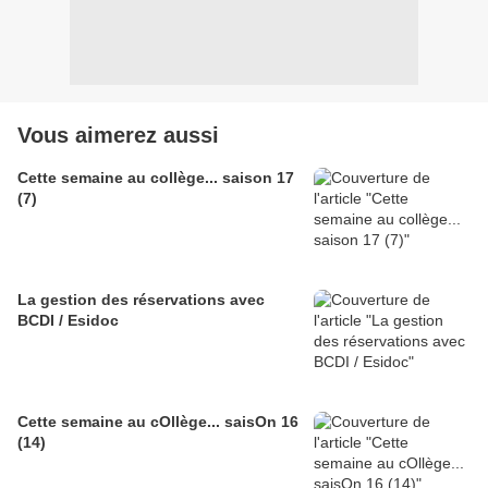
Vous aimerez aussi
Cette semaine au collège... saison 17
(7)
La gestion des réservations avec
BCDI / Esidoc
Cette semaine au cOllège... saisOn 16
(14)