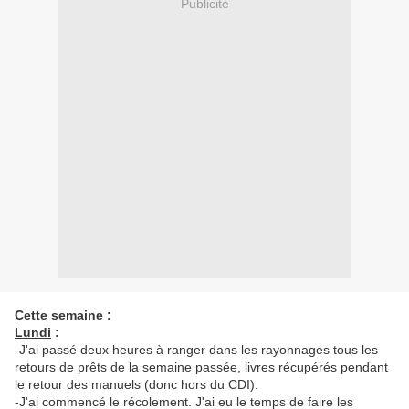
Publicité
Cette semaine :
Lundi
:
-J'ai passé deux heures à ranger dans les rayonnages tous les
retours de prêts de la semaine passée, livres récupérés pendant
le retour des manuels (donc hors du CDI).
-J'ai commencé le récolement. J'ai eu le temps de faire les