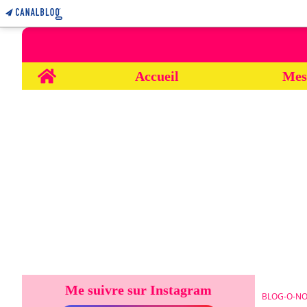
Home
Accueil
Mes
Me suivre sur Instagram
BLOG-O-NO