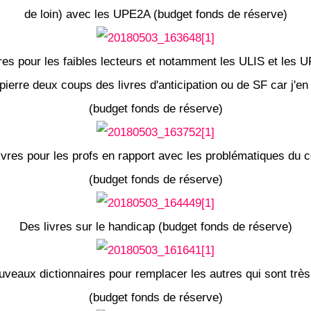
de loin) avec les UPE2A (budget fonds de réserve)
res pour les faibles lecteurs et notamment les ULIS et les 
pierre deux coups des livres d'anticipation ou de SF car j'en
(budget fonds de réserve)
ivres pour les profs en rapport avec les problématiques du c
(budget fonds de réserve)
Des livres sur le handicap (budget fonds de réserve)
uveaux dictionnaires pour remplacer les autres qui sont très
(budget fonds de réserve)