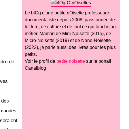
Le blOg d'une petite nOisette professeure-
documentaliste depuis 2008, passionnée de
lecture, de culture et de tout ce qui touche au
métier. Maman de Mini-Noisette (2015), de
Micro-Noisette (2019) et de Nano-Noisette
(2022), je parle aussi des livres pour les plus
petits.
Voir le profil de
petite noisette
sur le portail
adre de
Canalblog
èves
 des
ommandes
seraient