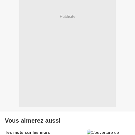
Publicité
Vous aimerez aussi
Tes mots sur les murs