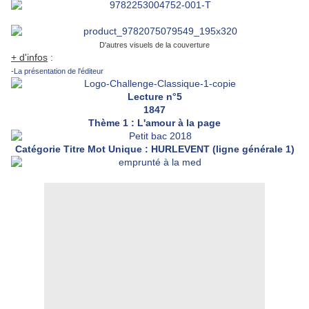
D'autres visuels de la couverture
+ d'infos
:
-
La présentation de l'éditeur
Lecture n°5
1847
Thème 1 : L'amour à la page
Catégorie Titre Mot Unique : HURLEVENT (ligne générale 1)