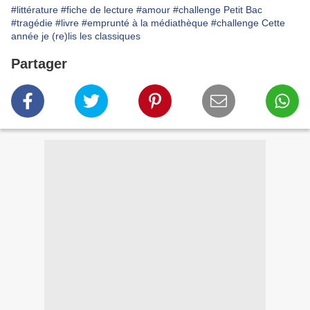
#littérature
#fiche de lecture
#amour
#challenge Petit Bac
#tragédie
#livre
#emprunté à la médiathèque
#challenge Cette
année je (re)lis les classiques
Partager