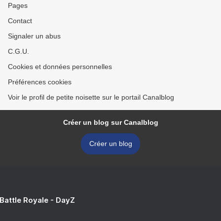
Pages
Contact
Signaler un abus
C.G.U.
Cookies et données personnelles
Préférences cookies
Voir le profil de petite noisette sur le portail Canalblog
Créer un blog sur Canalblog
Créer un blog
 Battle Royale - DayZ