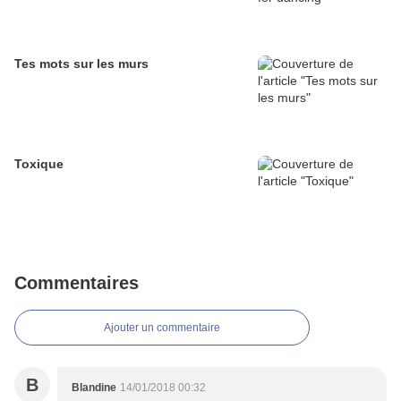
Tes mots sur les murs
Toxique
Commentaires
Ajouter un commentaire
B
Blandine
14/01/2018 00:32