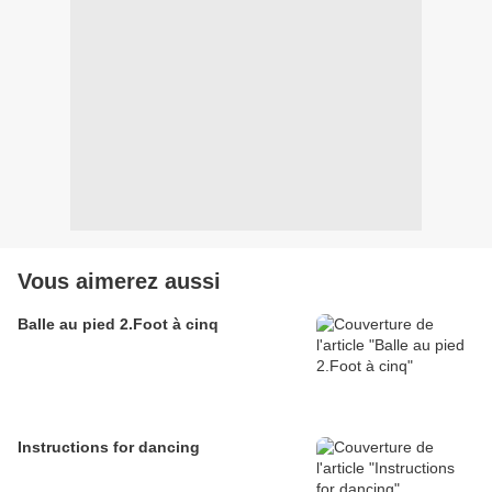
Vous aimerez aussi
Balle au pied 2.Foot à cinq
Instructions for dancing