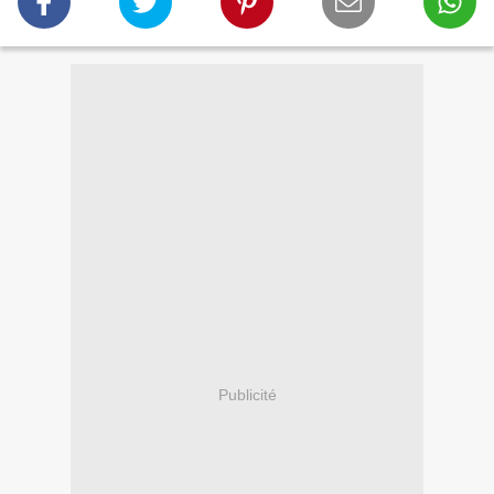
Publicité