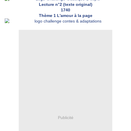
Lecture n°2 (texte original)
1740
Thème 1 L'amour à la page
Publicité