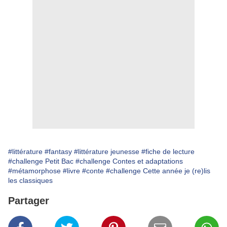
#littérature
#fantasy
#littérature jeunesse
#fiche de lecture
#challenge Petit Bac
#challenge Contes et adaptations
#métamorphose
#livre
#conte
#challenge Cette année je (re)lis
les classiques
Partager