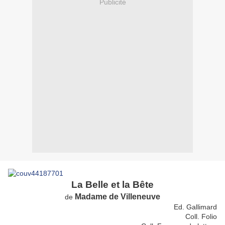
Publicité
La Belle et la Bête
Madame de Villeneuve
de
Ed. Gallimard
Coll. Folio