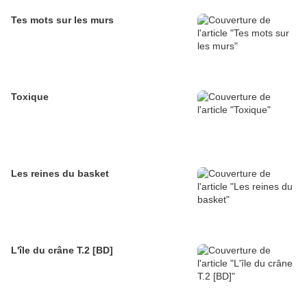
Tes mots sur les murs
Toxique
Les reines du basket
L'île du crâne T.2 [BD]