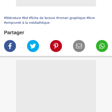
#littérature
#bd
#fiche de lecture
#roman graphique
#livre
#emprunté à la médiathèque
Partager