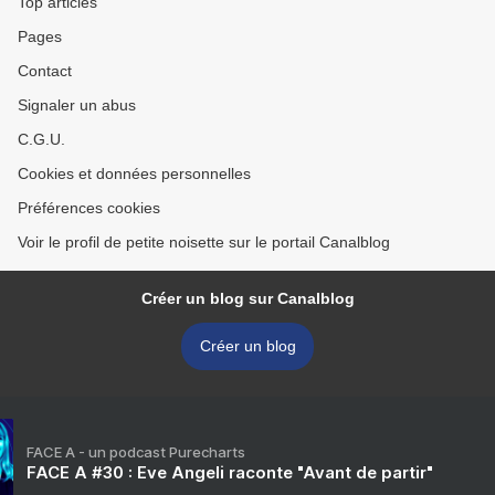
Top articles
Pages
Contact
Signaler un abus
C.G.U.
Cookies et données personnelles
Préférences cookies
Voir le profil de petite noisette sur le portail Canalblog
Créer un blog sur Canalblog
Créer un blog
FACE A - un podcast Purecharts
FACE A #30 : Eve Angeli raconte "Avant de partir"