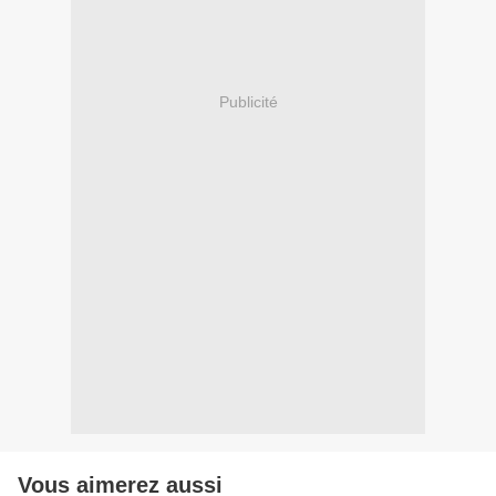
Publicité
Vous aimerez aussi