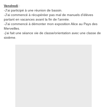
Vendredi
:
-J'ai participé à une réunion de bassin.
-J'ai commencé à récupéréer pas mal de manuels d'élèves
partant en vacances avant la fin de l'année.
-J'ai commencé à démonter mon exposition Alice au Pays des
Merveilles.
-j'ai fait une séance vie de classe/orientation avec une classe de
sixième.