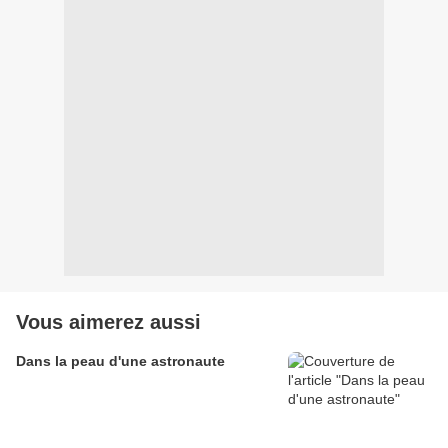
Vous aimerez aussi
Dans la peau d'une astronaute