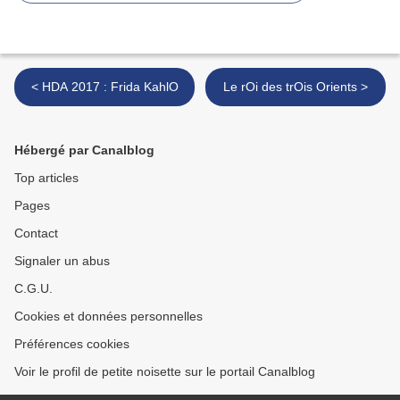
< HDA 2017 : Frida KahlO
Le rOi des trOis Orients >
Hébergé par Canalblog
Top articles
Pages
Contact
Signaler un abus
C.G.U.
Cookies et données personnelles
Préférences cookies
Voir le profil de petite noisette sur le portail Canalblog