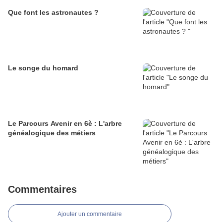
Que font les astronautes ?
Le songe du homard
Le Parcours Avenir en 6è : L'arbre
généalogique des métiers
Commentaires
Ajouter un commentaire