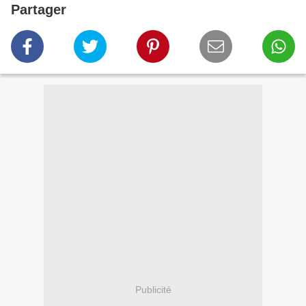
Partager
Publicité