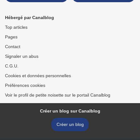
Hébergé par Canalblog
Top articles
Pages
Contact
Signaler un abus
C.G.U.
Cookies et données personnelles
Préférences cookies
Voir le profil de petite noisette sur le portail Canalblog
Créer un blog sur Canalblog
Créer un blog