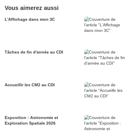
Vous aimerez aussi
L'Affichage dans mon 3C
Tâches de fin d'année au CDI
Accueillir les CM2 au CDI
Exposition : Astronomie et
Exploration Spatiale 2026