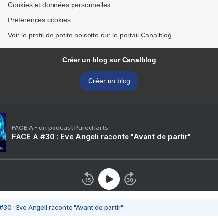
Cookies et données personnelles
Préférences cookies
Voir le profil de petite noisette sur le portail Canalblog
Créer un blog sur Canalblog
Créer un blog
FACE A - un podcast Purecharts
FACE A #30 : Eve Angeli raconte "Avant de partir"
#30 : Eve Angeli raconte "Avant de partir"