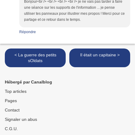
Bonjour<br /> <br /> <br /> <br /> je ne vais pas tarder à faire
une séance sur les supports de l'information ... je pense
utiliser tes panneaux pour illustrer mes propos ! Merci pour ce
partage et ce retour dans le temps.
Répondre
< La guerre des petits
Il était un capitaine >
sOldats
Hébergé par Canalblog
Top articles
Pages
Contact
Signaler un abus
C.G.U.