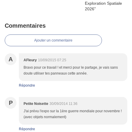
Commentaires
Ajouter un commentaire
A
AFleury
10/09/2015 07:25
Bravo pour ce travail ! et merci pour le partage, je vais sans
doute utiliser tes panneaux cette année.
Répondre
P
Petite Noisette
30/09/2014 11:36
J'ai prévu l'expo sur la 1ère guerre mondiale pour novembre !
(avec objets normalement)
Répondre