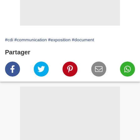
#cdi
#communication
#exposition
#document
Partager