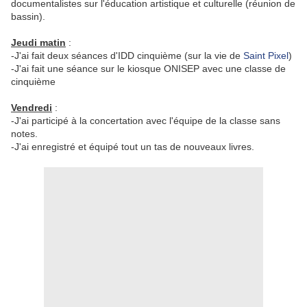
documentalistes sur l'éducation artistique et culturelle (réunion de
bassin).
Jeudi matin
:
-J'ai fait deux séances d'IDD cinquième (sur la vie de
Saint Pixel
)
-J'ai fait une séance sur le kiosque ONISEP avec une classe de
cinquième
Vendredi
:
-J'ai participé à la concertation avec l'équipe de la classe sans
notes.
-J'ai enregistré et équipé tout un tas de nouveaux livres.