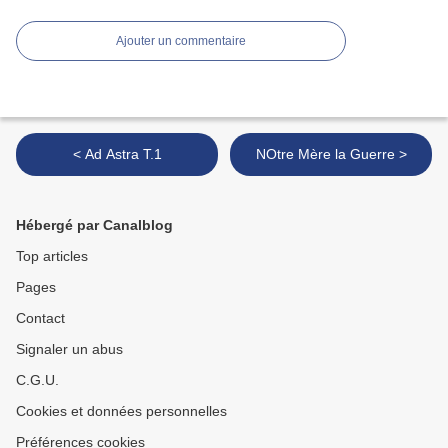
Ajouter un commentaire
< Ad Astra T.1
NOtre Mère la Guerre >
Hébergé par Canalblog
Top articles
Pages
Contact
Signaler un abus
C.G.U.
Cookies et données personnelles
Préférences cookies