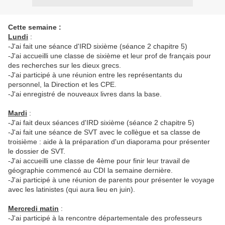
Cette semaine :
Lundi
:
-J'ai fait une séance d'IRD sixième (séance 2 chapitre 5)
-J'ai accueilli une classe de sixième et leur prof de français pour
des recherches sur les dieux grecs.
-J'ai participé à une réunion entre les représentants du
personnel, la Direction et les CPE.
-J'ai enregistré de nouveaux livres dans la base.
Mardi
:
-J'ai fait deux séances d'IRD sixième (séance 2 chapitre 5)
-J'ai fait une séance de SVT avec le collègue et sa classe de
troisième : aide à la préparation d'un diaporama pour présenter
le dossier de SVT.
-J'ai accueilli une classe de 4ème pour finir leur travail de
géographie commencé au CDI la semaine dernière.
-J'ai participé à une réunion de parents pour présenter le voyage
avec les latinistes (qui aura lieu en juin).
Mercredi matin
:
-J'ai participé à la rencontre départementale des professeurs