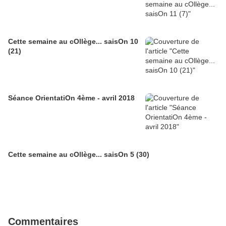
Cette semaine au cOllège... saisOn 10
(21)
Séance OrientatiOn 4ème - avril 2018
Cette semaine au cOllège... saisOn 5 (30)
Commentaires