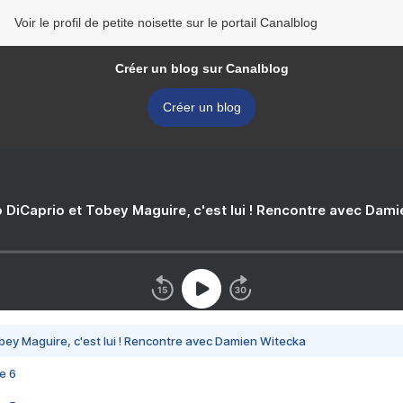
Voir le profil de petite noisette sur le portail Canalblog
Créer un blog sur Canalblog
Créer un blog
 DiCaprio et Tobey Maguire, c'est lui ! Rencontre avec Dam
bey Maguire, c'est lui ! Rencontre avec Damien Witecka
e 6