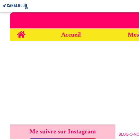
Home
Accueil
Mes
Me suivre sur Instagram
BLOG-O-NO