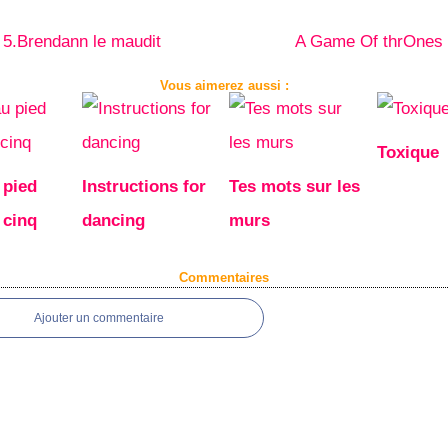
 5.Brendann le maudit
A Game Of thrOnes 
Vous aimerez aussi :
Toxique
 pied
Instructions for
Tes mots sur les
 cinq
dancing
murs
Commentaires
Ajouter un commentaire