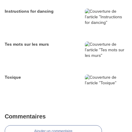
Instructions for dancing
Tes mots sur les murs
Toxique
Commentaires
Ajouter un commentaire