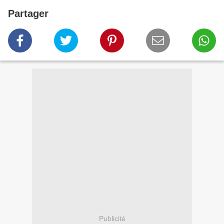
Partager
Publicité