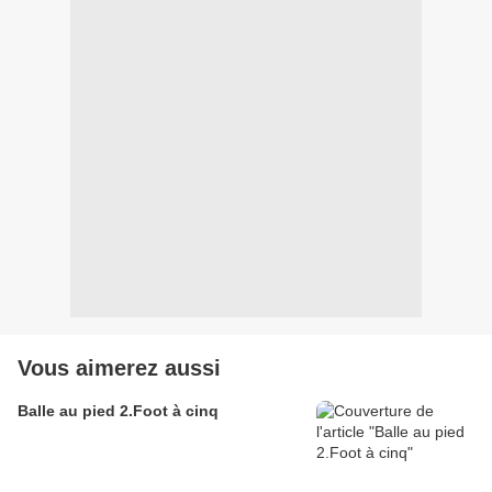
Vous aimerez aussi
Balle au pied 2.Foot à cinq