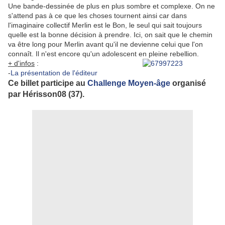
Une bande-dessinée de plus en plus sombre et complexe. On ne
s'attend pas à ce que les choses tournent ainsi car dans
l'imaginaire collectif Merlin est le Bon, le seul qui sait toujours
quelle est la bonne décision à prendre. Ici, on sait que le chemin
va être long pour Merlin avant qu'il ne devienne celui que l'on
connaît. Il n'est encore qu'un adolescent en pleine rebellion.
+ d'infos
:
-
La présentation de l'éditeur
Ce billet participe au
Challenge Moyen-âge
organisé
par Hérisson08 (37).