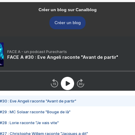
Créer un blog sur Canalblog
Créer un blog
FACE A - un podcast Purecharts
FACE A #30 : Eve Angeli raconte "Avant de partir"
#30 : Eve Angeli raconte "Avant de partir"
#29 : MC Solaar raconte "Bouge de là"
28 : Lorie raconte "Je vais vite"
#27 : Christophe Willem raconte "Jacques a dit"