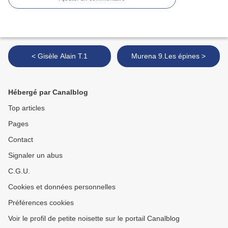
< Gisèle Alain T.1
Murena 9.Les épines >
Hébergé par Canalblog
Top articles
Pages
Contact
Signaler un abus
C.G.U.
Cookies et données personnelles
Préférences cookies
Voir le profil de petite noisette sur le portail Canalblog