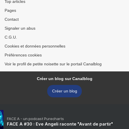
Top articles
Pages
Contact
Signaler un abus
C.G.U.
Cookies et données personnelles
Préférences cookies
Voir le profil de petite noisette sur le portail Canalblog
Créer un blog sur Canalblog
Créer un blog
FACE A - un podcast Purecharts
FACE A #30 : Eve Angeli raconte "Avant de partir"