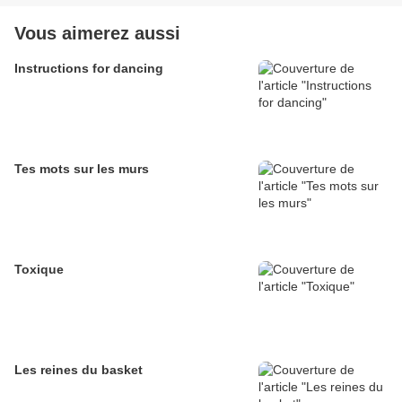
Vous aimerez aussi
Instructions for dancing
Tes mots sur les murs
Toxique
Les reines du basket