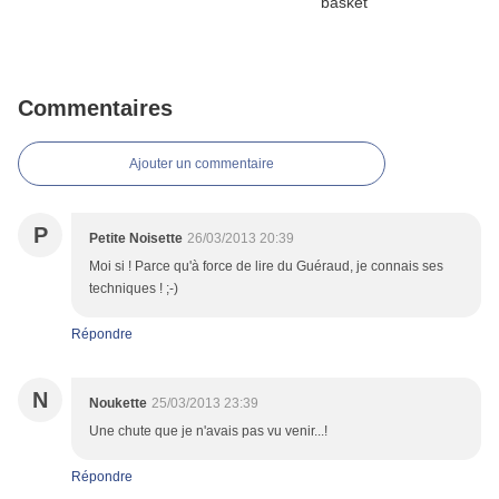
Commentaires
Ajouter un commentaire
P
Petite Noisette
26/03/2013 20:39
Moi si ! Parce qu'à force de lire du Guéraud, je connais ses
techniques ! ;-)
Répondre
N
Noukette
25/03/2013 23:39
Une chute que je n'avais pas vu venir...!
Répondre