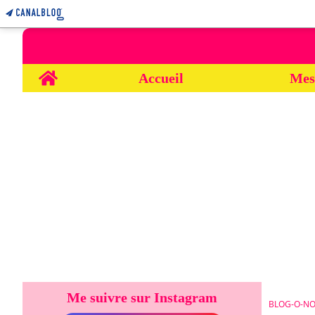
Home
Accueil
Mes
Me suivre sur Instagram
BLOG-O-NO