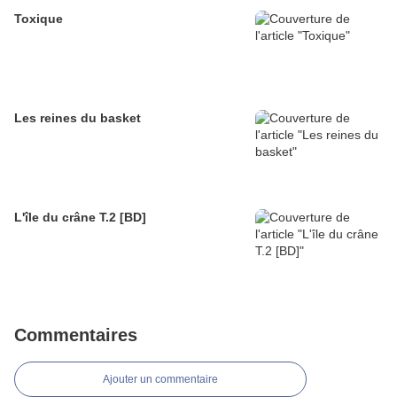
Toxique
Les reines du basket
L'île du crâne T.2 [BD]
Commentaires
Ajouter un commentaire