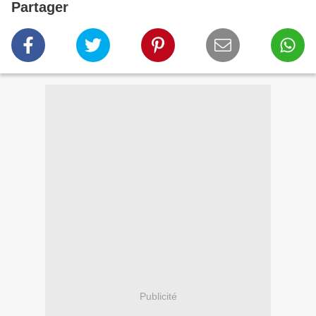
Partager
Publicité