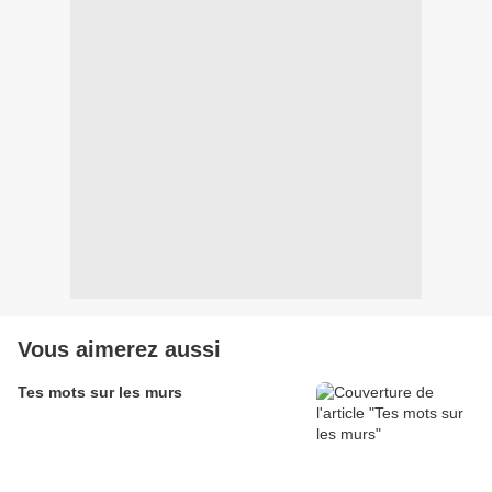
Vous aimerez aussi
Tes mots sur les murs