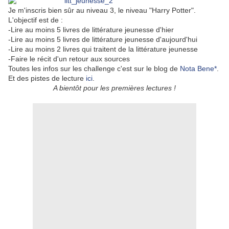
Je m'inscris bien sûr au niveau 3, le niveau "Harry Potter".
L'objectif est de :
-Lire au moins 5 livres de littérature jeunesse d'hier
-Lire au moins 5 livres de littérature jeunesse d'aujourd'hui
-Lire au moins 2 livres qui traitent de la littérature jeunesse
-Faire le récit d'un retour aux sources
Toutes les infos sur les challenge c'est sur le blog de
Nota Bene*
.
Et des pistes de lecture
ici
.
A bientôt pour les premières lectures !