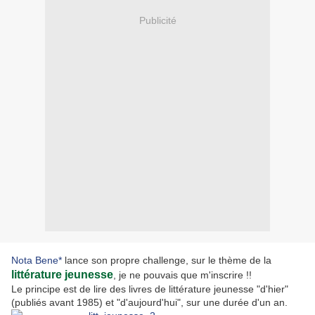
Publicité
Nota Bene*
lance son propre challenge, sur le thème de la
littérature jeunesse
, je ne pouvais que m'inscrire !!
Le principe est de lire des livres de littérature jeunesse "d'hier"
(publiés avant 1985) et "d'aujourd'hui", sur une durée d'un an.