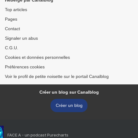
Hébergé par Canalblog
Top articles
Pages
Contact
Signaler un abus
C.G.U.
Cookies et données personnelles
Préférences cookies
Voir le profil de petite noisette sur le portail Canalblog
Créer un blog sur Canalblog
Créer un blog
FACE A - un podcast Purecharts