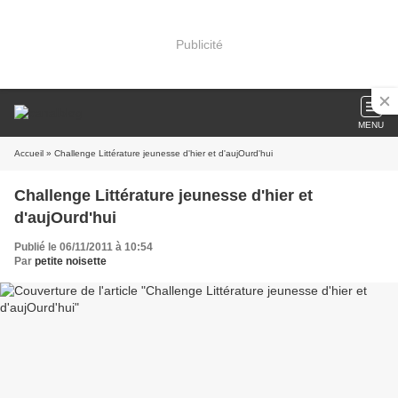
Publicité
MENU
Accueil
» Challenge Littérature jeunesse d'hier et d'aujOurd'hui
Challenge Littérature jeunesse d'hier et
d'aujOurd'hui
Publié le 06/11/2011 à 10:54
Par
petite noisette